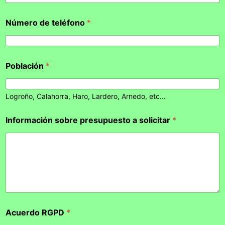
Número de teléfono
*
Población
*
Logroño, Calahorra, Haro, Lardero, Arnedo, etc...
Información sobre presupuesto a solicitar
*
Acuerdo RGPD
*