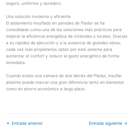
seguro, uniforme y duradero.
Una solución moderna y eficiente
El aislamiento insuflado en paredes de Pladur se ha
consolidado como una de las soluciones más prácticas para
mejorar la eficiencia energética de viviendas y locales. Gracias
a su rapidez de ejecución y a la ausencia de grandes obras,
cada vez más propietarios optan por este sistema para
aumentar el confort y reducir el gasto energético de forma
inmediata.
Cuando existe una cámara de aire detrás del Pladur, insuflar
aislante puede marcar una gran diferencia tanto en bienestar
como en ahorro económico a largo plazo.
←
Entrada anterior
Entrada siguiente
→