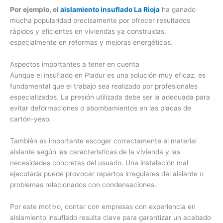
Por ejemplo, el
aislamiento insuflado La Rioja
ha ganado
mucha popularidad precisamente por ofrecer resultados
rápidos y eficientes en viviendas ya construidas,
especialmente en reformas y mejoras energéticas.
Aspectos importantes a tener en cuenta
Aunque el insuflado en Pladur es una solución muy eficaz, es
fundamental que el trabajo sea realizado por profesionales
especializados. La presión utilizada debe ser la adecuada para
evitar deformaciones o abombamientos en las placas de
cartón-yeso.
También es importante escoger correctamente el material
aislante según las características de la vivienda y las
necesidades concretas del usuario. Una instalación mal
ejecutada puede provocar repartos irregulares del aislante o
problemas relacionados con condensaciones.
Por este motivo, contar con empresas con experiencia en
aislamiento insuflado resulta clave para garantizar un acabado