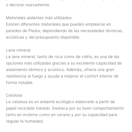
o decorar nuevamente.
Materiales aislantes más utilizados
Existen diferentes materiales que pueden emplearse en
paredes de Pladur, dependiendo de las necesidades térmicas,
acústicas y del presupuesto disponible.
Lana mineral
La lana mineral, tanto de roca como de vidrio, es una de las
opciones más utilizadas gracias a su excelente capacidad de
aislamiento térmico y acústico. Además, ofrece una gran
resistencia al fuego y ayuda a mejorar el confort interior de
forma notable.
Celulosa
La celulosa es un aislante ecológico elaborado a partir de
papel reciclado tratado. Destaca por su buen comportamiento
tanto en invierno como en verano y por su capacidad para
regular la humedad.