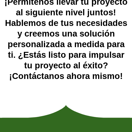
¡Permítenos llevar tu proyecto
al siguiente nivel juntos!
Hablemos de tus necesidades
y creemos una solución
personalizada a medida para
ti. ¿Estás listo para impulsar
tu proyecto al éxito?
¡Contáctanos ahora mismo!