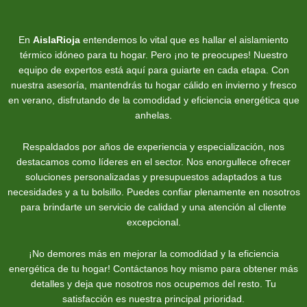
En
AislaRioja
entendemos lo vital que es hallar el aislamiento
térmico idóneo para tu hogar. Pero ¡no te preocupes! Nuestro
equipo de expertos está aquí para guiarte en cada etapa. Con
nuestra asesoría, mantendrás tu hogar cálido en invierno y fresco
en verano, disfrutando de la comodidad y eficiencia energética que
anhelas.
Respaldados por años de experiencia y especialización, nos
destacamos como líderes en el sector. Nos enorgullece ofrecer
soluciones personalizadas y presupuestos adaptados a tus
necesidades y a tu bolsillo. Puedes confiar plenamente en nosotros
para brindarte un servicio de calidad y una atención al cliente
excepcional.
¡No demores más en mejorar la comodidad y la eficiencia
energética de tu hogar! Contáctanos hoy mismo para obtener más
detalles y deja que nosotros nos ocupemos del resto. Tu
satisfacción es nuestra principal prioridad.