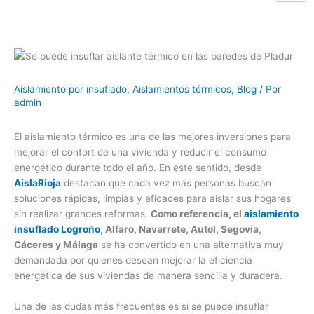
Aislamiento por insuflado
,
Aislamientos térmicos
,
Blog
/ Por
admin
El aislamiento térmico es una de las mejores inversiones para
mejorar el confort de una vivienda y reducir el consumo
energético durante todo el año. En este sentido, desde
AislaRio
j
a
destacan que cada vez más personas buscan
soluciones rápidas, limpias y eficaces para aislar sus hogares
sin realizar grandes reformas.
Como referencia, el
aislamiento
insuflado Logroño
, Alfaro, Navarrete, Autol, Segovia,
Cáceres y Málaga
se ha convertido en una alternativa muy
demandada por quienes desean mejorar la eficiencia
energética de sus viviendas de manera sencilla y duradera.
Una de las dudas más frecuentes es si se puede insuflar