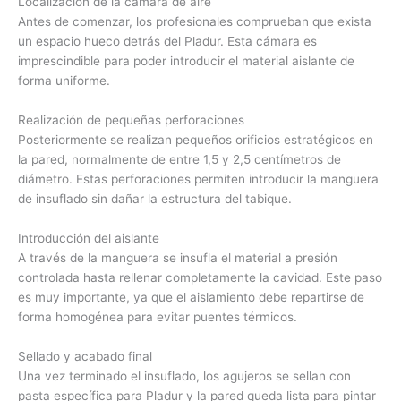
Localización de la cámara de aire
Antes de comenzar, los profesionales comprueban que exista
un espacio hueco detrás del Pladur. Esta cámara es
imprescindible para poder introducir el material aislante de
forma uniforme.
Realización de pequeñas perforaciones
Posteriormente se realizan pequeños orificios estratégicos en
la pared, normalmente de entre 1,5 y 2,5 centímetros de
diámetro. Estas perforaciones permiten introducir la manguera
de insuflado sin dañar la estructura del tabique.
Introducción del aislante
A través de la manguera se insufla el material a presión
controlada hasta rellenar completamente la cavidad. Este paso
es muy importante, ya que el aislamiento debe repartirse de
forma homogénea para evitar puentes térmicos.
Sellado y acabado final
Una vez terminado el insuflado, los agujeros se sellan con
pasta específica para Pladur y la pared queda lista para pintar