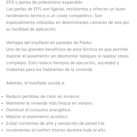
EPS o perlas de poliestireno expandido
Las perlas de EPS son ligeras, resistentes y ofrecen un buen
rendimiento térmico a un coste competitivo. Son
especialmente utilizadas en determinadas cámaras de aire por
su facilidad de aplicación.
Ventajas del insuflado en paredes de Pladur
Uno de los grandes beneficios de esta técnica es que permite
mejorar el aislamiento sin desmontar tabiques ni realizar obras
complejas. Esto reduce tiempos de ejecución, suciedad y
molestias para los habitantes de la vivienda.
Además, el insuflado ayuda a:
Reducir pérdidas de calor en invierno.
Mantener la vivienda más fresca en verano.
Disminuir el consumo energético.
Mejorar el aislamiento acústico.
Evitar corrientes de aire y sensación de pared fría.
Incrementar el confort interior durante todo el año.