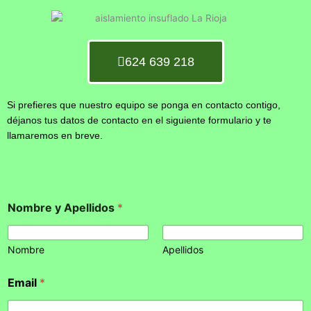
624 639 218
Si prefieres que nuestro equipo se ponga en contacto contigo,
déjanos tus datos de contacto en el siguiente formulario y te
llamaremos en breve.
Nombre y Apellidos
*
Nombre
Apellidos
Email
*