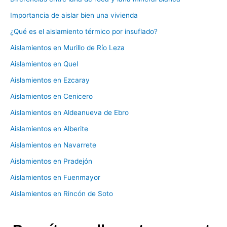
Importancia de aislar bien una vivienda
¿Qué es el aislamiento térmico por insuflado?
Aislamientos en Murillo de Río Leza
Aislamientos en Quel
Aislamientos en Ezcaray
Aislamientos en Cenicero
Aislamientos en Aldeanueva de Ebro
Aislamientos en Alberite
Aislamientos en Navarrete
Aislamientos en Pradejón
Aislamientos en Fuenmayor
Aislamientos en Rincón de Soto