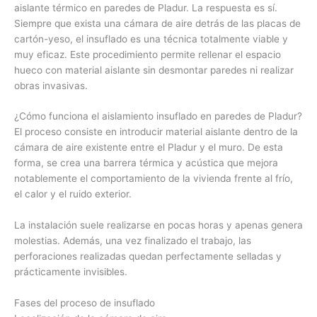
aislante térmico en paredes de Pladur. La respuesta es sí.
Siempre que exista una cámara de aire detrás de las placas de
cartón-yeso, el insuflado es una técnica totalmente viable y
muy eficaz. Este procedimiento permite rellenar el espacio
hueco con material aislante sin desmontar paredes ni realizar
obras invasivas.
¿Cómo funciona el aislamiento insuflado en paredes de Pladur?
El proceso consiste en introducir material aislante dentro de la
cámara de aire existente entre el Pladur y el muro. De esta
forma, se crea una barrera térmica y acústica que mejora
notablemente el comportamiento de la vivienda frente al frío,
el calor y el ruido exterior.
La instalación suele realizarse en pocas horas y apenas genera
molestias. Además, una vez finalizado el trabajo, las
perforaciones realizadas quedan perfectamente selladas y
prácticamente invisibles.
Fases del proceso de insuflado