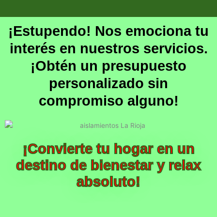
¡Estupendo! Nos emociona tu
interés en nuestros servicios.
¡Obtén un presupuesto
personalizado sin
compromiso alguno!
¡Convierte tu hogar en un
destino de bienestar y relax
absoluto!