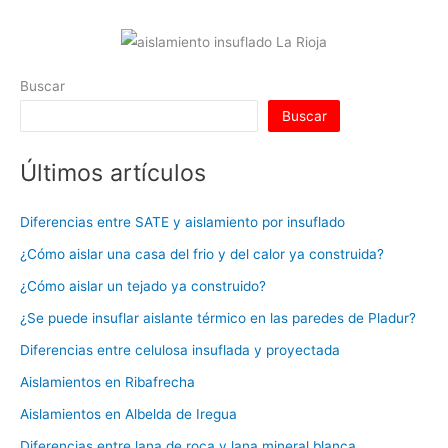
Buscar
Buscar
Últimos artículos
Diferencias entre SATE y aislamiento por insuflado
¿Cómo aislar una casa del frio y del calor ya construida?
¿Cómo aislar un tejado ya construido?
¿Se puede insuflar aislante térmico en las paredes de Pladur?
Diferencias entre celulosa insuflada y proyectada
Aislamientos en Ribafrecha
Aislamientos en Albelda de Iregua
Diferencias entre lana de roca y lana mineral blanca