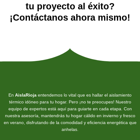
tu proyecto al éxito?
¡Contáctanos ahora mismo!
En
AislaRioja
entendemos lo vital que es hallar el aislamiento
térmico idóneo para tu hogar. Pero ¡no te preocupes! Nuestro
equipo de expertos está aquí para guiarte en cada etapa. Con
nuestra asesoría, mantendrás tu hogar cálido en invierno y fresco
en verano, disfrutando de la comodidad y eficiencia energética que
anhelas.