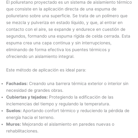
El poliuretano proyectado es un sistema de aislamiento térmico
que consiste en la aplicación directa de una espuma de
poliuretano sobre una superficie. Se trata de un polímero que
se mezcla y pulveriza en estado líquido, y que, al entrar en
contacto con el aire, se expande y endurece en cuestión de
segundos, formando una espuma rígida de celda cerrada. Esta
espuma crea una capa continua y sin interrupciones,
eliminando de forma efectiva los puentes térmicos y
ofreciendo un aislamiento integral.
Este método de aplicación es ideal para:
Fachadas:
Creando una barrera térmica exterior o interior sin
necesidad de grandes obras.
Cubiertas y tejados:
Protegiendo la edificación de las
inclemencias del tiempo y regulando la temperatura.
Suelos:
Aportando confort térmico y reduciendo la pérdida de
energía hacia el terreno.
Muros:
Mejorando el aislamiento en paredes nuevas o
rehabilitaciones.