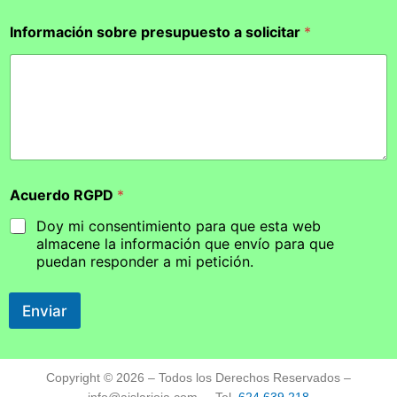
Información sobre presupuesto a solicitar
*
Acuerdo RGPD
*
Doy mi consentimiento para que esta web
almacene la información que envío para que
puedan responder a mi petición.
Enviar
Copyright © 2026 – Todos los Derechos Reservados –