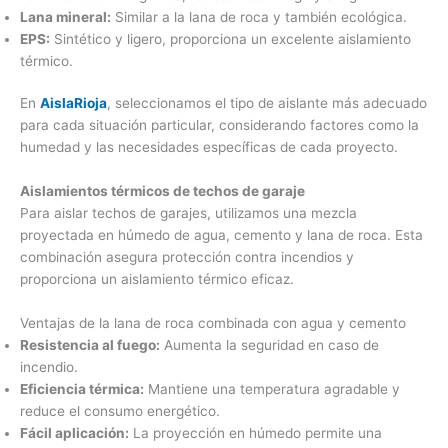
Lana mineral:
Similar a la lana de roca y también ecológica.
EPS:
Sintético y ligero, proporciona un excelente aislamiento
térmico.
En
AislaRioja
, seleccionamos el tipo de aislante más adecuado
para cada situación particular, considerando factores como la
humedad y las necesidades específicas de cada proyecto.
Aislamientos térmicos de techos de garaje
Para aislar techos de garajes, utilizamos una mezcla
proyectada en húmedo de agua, cemento y lana de roca. Esta
combinación asegura protección contra incendios y
proporciona un aislamiento térmico eficaz.
Ventajas de la lana de roca combinada con agua y cemento
Resistencia al fuego:
Aumenta la seguridad en caso de
incendio.
Eficiencia térmica:
Mantiene una temperatura agradable y
reduce el consumo energético.
Fácil aplicación:
La proyección en húmedo permite una