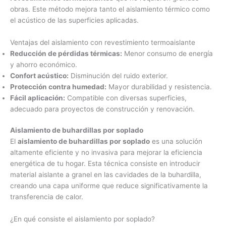
obras. Este método mejora tanto el aislamiento térmico como
el acústico de las superficies aplicadas.
Ventajas del aislamiento con revestimiento termoaislante
Reducción de pérdidas térmicas:
Menor consumo de energía
y ahorro económico.
Confort acústico:
Disminución del ruido exterior.
Protección contra humedad:
Mayor durabilidad y resistencia.
Fácil aplicación:
Compatible con diversas superficies,
adecuado para proyectos de construcción y renovación.
Aislamiento de buhardillas por soplado
El
aislamiento de buhardillas por soplado
es una solución
altamente eficiente y no invasiva para mejorar la eficiencia
energética de tu hogar. Esta técnica consiste en introducir
material aislante a granel en las cavidades de la buhardilla,
creando una capa uniforme que reduce significativamente la
transferencia de calor.
¿En qué consiste el aislamiento por soplado?