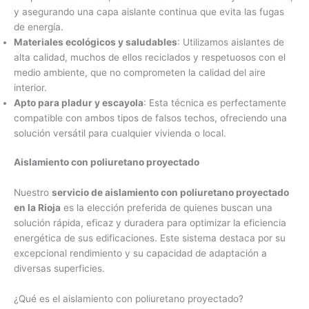
y asegurando una capa aislante continua que evita las fugas
de energía.
Materiales ecológicos y saludables
: Utilizamos aislantes de
alta calidad, muchos de ellos reciclados y respetuosos con el
medio ambiente, que no comprometen la calidad del aire
interior.
Apto para pladur y escayola
: Esta técnica es perfectamente
compatible con ambos tipos de falsos techos, ofreciendo una
solución versátil para cualquier vivienda o local.
Aislamiento con poliuretano proyectado
Nuestro
servicio de aislamiento con poliuretano proyectado
en la Rioja
es la elección preferida de quienes buscan una
solución rápida, eficaz y duradera para optimizar la eficiencia
energética de sus edificaciones. Este sistema destaca por su
excepcional rendimiento y su capacidad de adaptación a
diversas superficies.
¿Qué es el aislamiento con poliuretano proyectado?