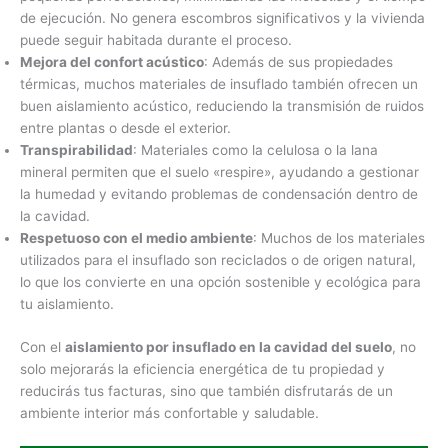
de ejecución. No genera escombros significativos y la vivienda
puede seguir habitada durante el proceso.
Mejora del confort acústico
: Además de sus propiedades
térmicas, muchos materiales de insuflado también ofrecen un
buen aislamiento acústico, reduciendo la transmisión de ruidos
entre plantas o desde el exterior.
Transpirabilidad
: Materiales como la celulosa o la lana
mineral permiten que el suelo «respire», ayudando a gestionar
la humedad y evitando problemas de condensación dentro de
la cavidad.
Respetuoso con el medio ambiente
: Muchos de los materiales
utilizados para el insuflado son reciclados o de origen natural,
lo que los convierte en una opción sostenible y ecológica para
tu aislamiento.
Con el
aislamiento por insuflado en la cavidad del suelo
, no
solo mejorarás la eficiencia energética de tu propiedad y
reducirás tus facturas, sino que también disfrutarás de un
ambiente interior más confortable y saludable.