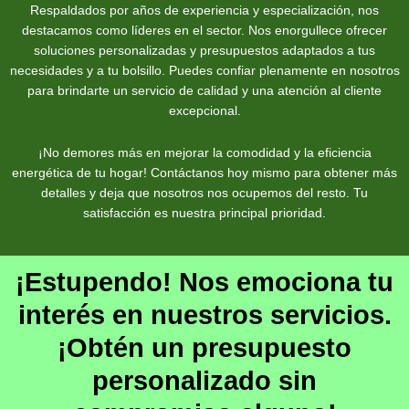
Respaldados por años de experiencia y especialización, nos
destacamos como líderes en el sector. Nos enorgullece ofrecer
soluciones personalizadas y presupuestos adaptados a tus
necesidades y a tu bolsillo. Puedes confiar plenamente en nosotros
para brindarte un servicio de calidad y una atención al cliente
excepcional.
¡No demores más en mejorar la comodidad y la eficiencia
energética de tu hogar! Contáctanos hoy mismo para obtener más
detalles y deja que nosotros nos ocupemos del resto. Tu
satisfacción es nuestra principal prioridad.
¡Estupendo! Nos emociona tu
interés en nuestros servicios.
¡Obtén un presupuesto
personalizado sin