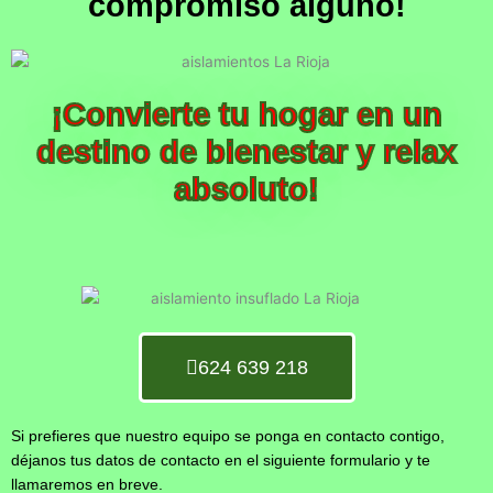
compromiso alguno!
¡Convierte tu hogar en un
destino de bienestar y relax
absoluto!
624 639 218
Si prefieres que nuestro equipo se ponga en contacto contigo,
déjanos tus datos de contacto en el siguiente formulario y te
llamaremos en breve.