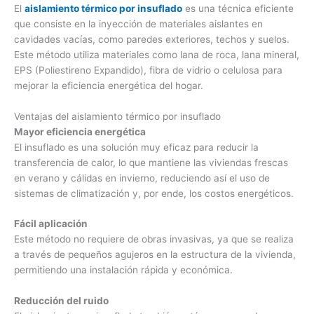
El
aislamiento térmico por insuflado
es una técnica eficiente
que consiste en la inyección de materiales aislantes en
cavidades vacías, como paredes exteriores, techos y suelos.
Este método utiliza materiales como lana de roca, lana mineral,
EPS (Poliestireno Expandido), fibra de vidrio o celulosa para
mejorar la eficiencia energética del hogar.
Ventajas del aislamiento térmico por insuflado
Mayor eficiencia energética
El insuflado es una solución muy eficaz para reducir la
transferencia de calor, lo que mantiene las viviendas frescas
en verano y cálidas en invierno, reduciendo así el uso de
sistemas de climatización y, por ende, los costos energéticos.
Fácil aplicación
Este método no requiere de obras invasivas, ya que se realiza
a través de pequeños agujeros en la estructura de la vivienda,
permitiendo una instalación rápida y económica.
Reducción del ruido