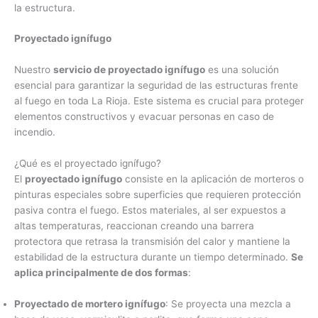
la estructura.
Proyectado ignífugo
Nuestro
servicio de proyectado ignífugo
es una solución
esencial para garantizar la seguridad de las estructuras frente
al fuego en toda La Rioja. Este sistema es crucial para proteger
elementos constructivos y evacuar personas en caso de
incendio.
¿Qué es el proyectado ignífugo?
El
proyectado ignífugo
consiste en la aplicación de morteros o
pinturas especiales sobre superficies que requieren protección
pasiva contra el fuego. Estos materiales, al ser expuestos a
altas temperaturas, reaccionan creando una barrera
protectora que retrasa la transmisión del calor y mantiene la
estabilidad de la estructura durante un tiempo determinado.
Se
aplica principalmente de dos formas
:
Proyectado de mortero ignífugo
: Se proyecta una mezcla a