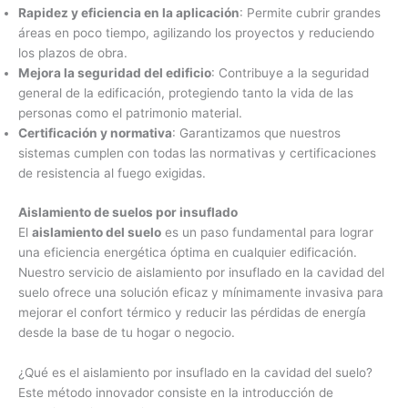
Rapidez y eficiencia en la aplicación
: Permite cubrir grandes
áreas en poco tiempo, agilizando los proyectos y reduciendo
los plazos de obra.
Mejora la seguridad del edificio
: Contribuye a la seguridad
general de la edificación, protegiendo tanto la vida de las
personas como el patrimonio material.
Certificación y normativa
: Garantizamos que nuestros
sistemas cumplen con todas las normativas y certificaciones
de resistencia al fuego exigidas.
Aislamiento de suelos por insuflado
El
aislamiento del suelo
es un paso fundamental para lograr
una eficiencia energética óptima en cualquier edificación.
Nuestro servicio de aislamiento por insuflado en la cavidad del
suelo ofrece una solución eficaz y mínimamente invasiva para
mejorar el confort térmico y reducir las pérdidas de energía
desde la base de tu hogar o negocio.
¿Qué es el aislamiento por insuflado en la cavidad del suelo?
Este método innovador consiste en la introducción de