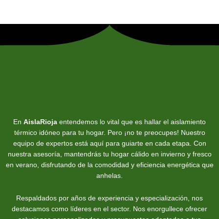
En
AislaRioja
entendemos lo vital que es hallar el aislamiento
térmico idóneo para tu hogar. Pero ¡no te preocupes! Nuestro
equipo de expertos está aquí para guiarte en cada etapa. Con
nuestra asesoría, mantendrás tu hogar cálido en invierno y fresco
en verano, disfrutando de la comodidad y eficiencia energética que
anhelas.
Respaldados por años de experiencia y especialización, nos
destacamos como líderes en el sector. Nos enorgullece ofrecer