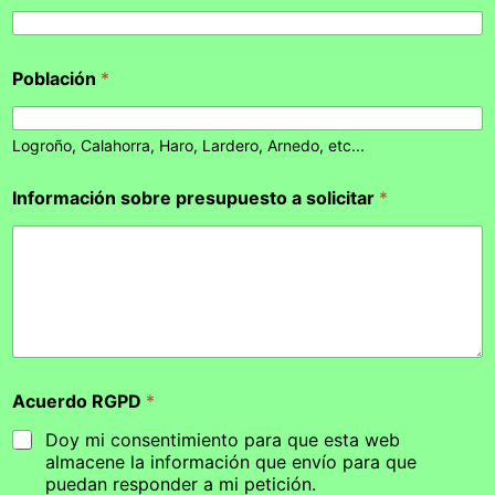
Población
*
Logroño, Calahorra, Haro, Lardero, Arnedo, etc...
Información sobre presupuesto a solicitar
*
Acuerdo RGPD
*
Doy mi consentimiento para que esta web
almacene la información que envío para que
puedan responder a mi petición.