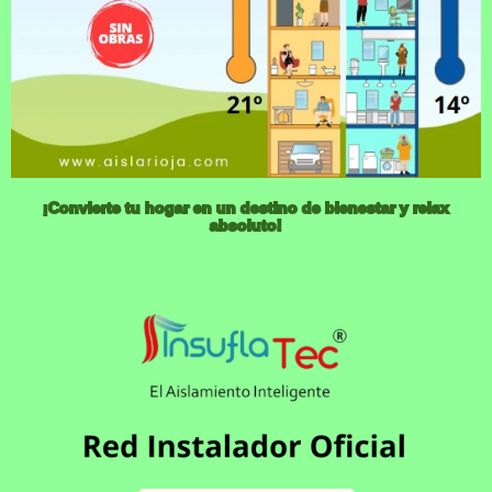
¡Convierte tu hogar en un destino de bienestar y relax
absoluto!