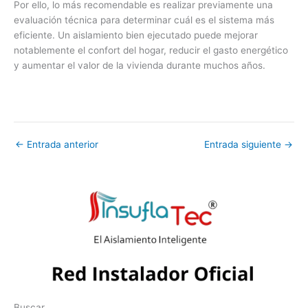
Por ello, lo más recomendable es realizar previamente una
evaluación técnica para determinar cuál es el sistema más
eficiente. Un aislamiento bien ejecutado puede mejorar
notablemente el confort del hogar, reducir el gasto energético
y aumentar el valor de la vivienda durante muchos años.
←
Entrada anterior
Entrada siguiente
→
Buscar