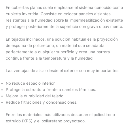
En cubiertas planas suele emplearse el sistema conocido como
cubierta invertida. Consiste en colocar paneles aislantes
resistentes a la humedad sobre la impermeabilización existente
y proteger posteriormente la superficie con grava o pavimento.
En tejados inclinados, una solución habitual es la proyección
de espuma de poliuretano, un material que se adapta
perfectamente a cualquier superficie y crea una barrera
continua frente a la temperatura y la humedad.
Las ventajas de aislar desde el exterior son muy importantes:
No reduce espacio interior.
Protege la estructura frente a cambios térmicos.
Mejora la durabilidad del tejado.
Reduce filtraciones y condensaciones.
Entre los materiales más utilizados destacan el poliestireno
extruido (XPS) y el poliuretano proyectado.