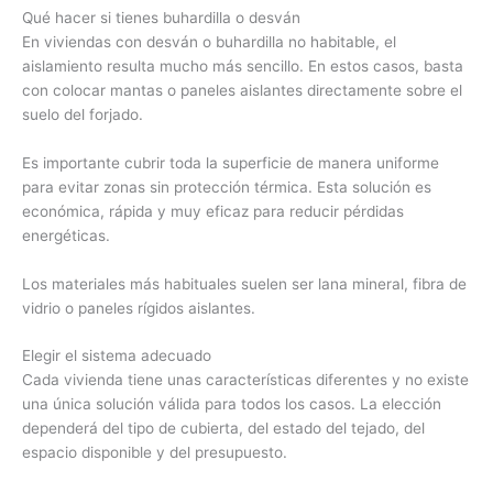
Qué hacer si tienes buhardilla o desván
En viviendas con desván o buhardilla no habitable, el
aislamiento resulta mucho más sencillo. En estos casos, basta
con colocar mantas o paneles aislantes directamente sobre el
suelo del forjado.
Es importante cubrir toda la superficie de manera uniforme
para evitar zonas sin protección térmica. Esta solución es
económica, rápida y muy eficaz para reducir pérdidas
energéticas.
Los materiales más habituales suelen ser lana mineral, fibra de
vidrio o paneles rígidos aislantes.
Elegir el sistema adecuado
Cada vivienda tiene unas características diferentes y no existe
una única solución válida para todos los casos. La elección
dependerá del tipo de cubierta, del estado del tejado, del
espacio disponible y del presupuesto.