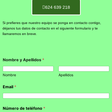
624 639 218
Si prefieres que nuestro equipo se ponga en contacto contigo,
déjanos tus datos de contacto en el siguiente formulario y te
llamaremos en breve.
Nombre y Apellidos
*
Nombre
Apellidos
Email
*
Número de teléfono
*