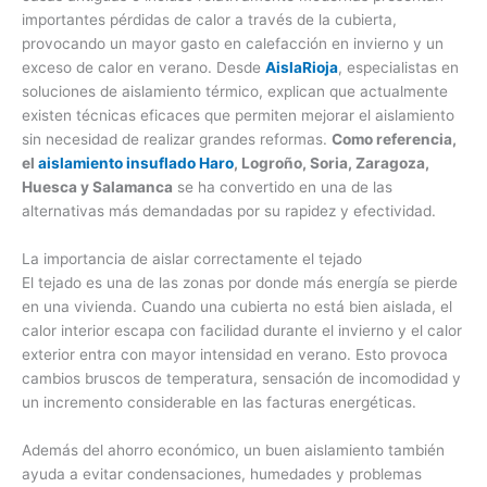
importantes pérdidas de calor a través de la cubierta,
provocando un mayor gasto en calefacción en invierno y un
exceso de calor en verano. Desde
AislaRioja
, especialistas en
soluciones de aislamiento térmico, explican que actualmente
existen técnicas eficaces que permiten mejorar el aislamiento
sin necesidad de realizar grandes reformas.
Como referencia,
el
aislamiento insuflado Haro
, Logroño, Soria, Zaragoza,
Huesca y Salamanca
se ha convertido en una de las
alternativas más demandadas por su rapidez y efectividad.
La importancia de aislar correctamente el tejado
El tejado es una de las zonas por donde más energía se pierde
en una vivienda. Cuando una cubierta no está bien aislada, el
calor interior escapa con facilidad durante el invierno y el calor
exterior entra con mayor intensidad en verano. Esto provoca
cambios bruscos de temperatura, sensación de incomodidad y
un incremento considerable en las facturas energéticas.
Además del ahorro económico, un buen aislamiento también
ayuda a evitar condensaciones, humedades y problemas