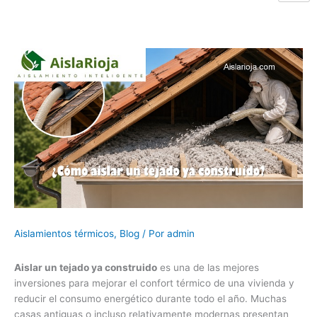
Aislamientos térmicos
,
Blog
/ Por
admin
Aislar un tejado ya construido
es una de las mejores
inversiones para mejorar el confort térmico de una vivienda y
reducir el consumo energético durante todo el año. Muchas
casas antiguas o incluso relativamente modernas presentan