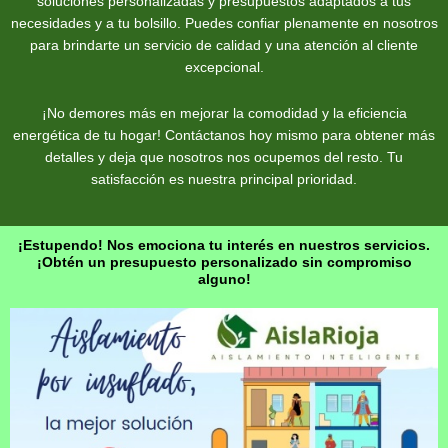
soluciones personalizadas y presupuestos adaptados a tus
necesidades y a tu bolsillo. Puedes confiar plenamente en nosotros
para brindarte un servicio de calidad y una atención al cliente
excepcional.
¡No demores más en mejorar la comodidad y la eficiencia
energética de tu hogar! Contáctanos hoy mismo para obtener más
detalles y deja que nosotros nos ocupemos del resto. Tu
satisfacción es nuestra principal prioridad.
¡Estupendo! Nos emociona tu interés en nuestros servicios.
¡Obtén un presupuesto personalizado sin compromiso
alguno!