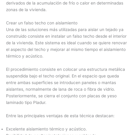
derivados de la acumulación de frío o calor en determinadas
zonas de la vivienda.
Crear un falso techo con aislamiento
Una de las soluciones más utilizadas para aislar un tejado ya
construido consiste en instalar un falso techo desde el interior
de la vivienda. Este sistema es ideal cuando se quiere renovar
el aspecto del techo y mejorar al mismo tiempo el aislamiento
térmico y acústico.
El procedimiento consiste en colocar una estructura metálica
suspendida bajo el techo original. En el espacio que queda
entre ambas superficies se introducen paneles o mantas
aislantes, normalmente de lana de roca o fibra de vidrio.
Posteriormente, se cierra el conjunto con placas de yeso
laminado tipo Pladur.
Entre las principales ventajas de esta técnica destacan:
Excelente aislamiento térmico y acústico.