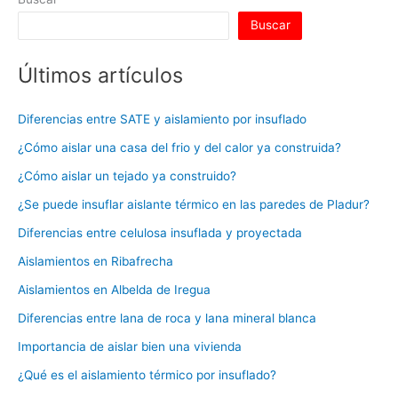
Buscar
Últimos artículos
Diferencias entre SATE y aislamiento por insuflado
¿Cómo aislar una casa del frio y del calor ya construida?
¿Cómo aislar un tejado ya construido?
¿Se puede insuflar aislante térmico en las paredes de Pladur?
Diferencias entre celulosa insuflada y proyectada
Aislamientos en Ribafrecha
Aislamientos en Albelda de Iregua
Diferencias entre lana de roca y lana mineral blanca
Importancia de aislar bien una vivienda
¿Qué es el aislamiento térmico por insuflado?