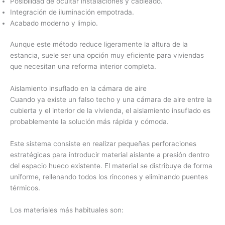
Posibilidad de ocultar instalaciones y cableado.
Integración de iluminación empotrada.
Acabado moderno y limpio.
Aunque este método reduce ligeramente la altura de la
estancia, suele ser una opción muy eficiente para viviendas
que necesitan una reforma interior completa.
Aislamiento insuflado en la cámara de aire
Cuando ya existe un falso techo y una cámara de aire entre la
cubierta y el interior de la vivienda, el aislamiento insuflado es
probablemente la solución más rápida y cómoda.
Este sistema consiste en realizar pequeñas perforaciones
estratégicas para introducir material aislante a presión dentro
del espacio hueco existente. El material se distribuye de forma
uniforme, rellenando todos los rincones y eliminando puentes
térmicos.
Los materiales más habituales son: