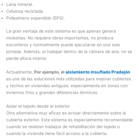
Lana mineral.
Celulosa reciclada.
Poliestireno expandido (EPS).
La gran ventaja de este sistema es que apenas genera
molestias. No requiere obras importantes, no produce
escombros y normalmente puede ejecutarse en una sola
jornada. Además, al trabajar dentro de la cámara de aire, no se
pierde altura interior.
Actualmente,
Por ejemplo, el
aislamiento insuflado Pradejón
es una de las soluciones más utilizadas para mejorar cubiertas
y techos en viviendas antiguas, especialmente en zonas con
inviernos fríos y grandes diferencias térmicas.
Aislar el tejado desde el exterior
Otra alternativa muy eficaz es actuar directamente sobre la
cubierta exterior. Este sistema es especialmente recomendable
cuando se realizan trabajos de rehabilitación del tejado o
cuando la vivienda tiene fácil acceso a la cubierta.