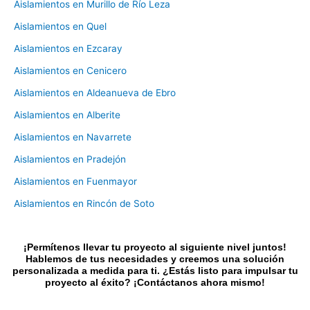
Aislamientos en Murillo de Río Leza
Aislamientos en Quel
Aislamientos en Ezcaray
Aislamientos en Cenicero
Aislamientos en Aldeanueva de Ebro
Aislamientos en Alberite
Aislamientos en Navarrete
Aislamientos en Pradejón
Aislamientos en Fuenmayor
Aislamientos en Rincón de Soto
¡Permítenos llevar tu proyecto al siguiente nivel juntos!
Hablemos de tus necesidades y creemos una solución
personalizada a medida para ti. ¿Estás listo para impulsar tu
proyecto al éxito? ¡Contáctanos ahora mismo!