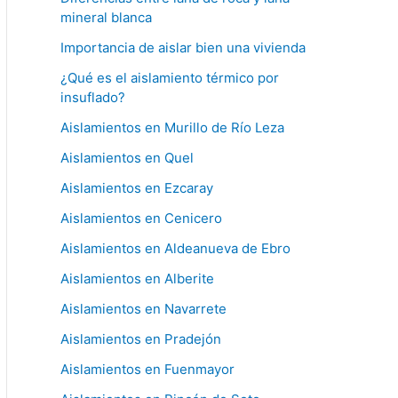
mineral blanca
Importancia de aislar bien una vivienda
¿Qué es el aislamiento térmico por
insuflado?
Aislamientos en Murillo de Río Leza
Aislamientos en Quel
Aislamientos en Ezcaray
Aislamientos en Cenicero
Aislamientos en Aldeanueva de Ebro
Aislamientos en Alberite
Aislamientos en Navarrete
Aislamientos en Pradejón
Aislamientos en Fuenmayor