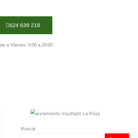
624 639 218
es a Viernes: 9:00 a 20:00
Buscar