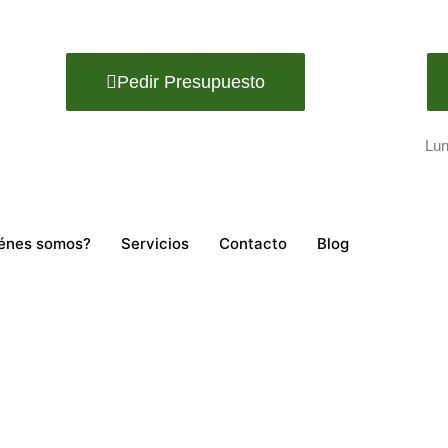
Pedir Presupuesto
Lun
énes somos?
Servicios
Contacto
Blog