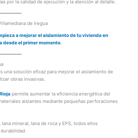
s por la calidad de ejecución y la atención al detalle.
mpieza a mejorar el aislamiento de tu vivienda en
ua desde el primer momento
.
ua
s una solución eficaz para mejorar el aislamiento de
izar obras invasivas.
Rioja
permite aumentar la eficiencia energética del
 materiales aislantes mediante pequeñas perforaciones
lana mineral, lana de roca y EPS, todos ellos
durabilidad.