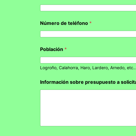
Número de teléfono
*
Población
*
Logroño, Calahorra, Haro, Lardero, Arnedo, etc..
Información sobre presupuesto a solicit